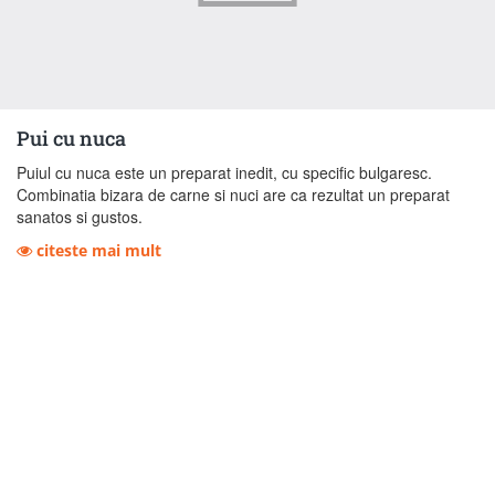
Pui cu nuca
Puiul cu nuca este un preparat inedit, cu specific bulgaresc.
Combinatia bizara de carne si nuci are ca rezultat un preparat
sanatos si gustos.
citeste mai mult