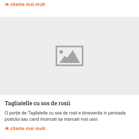
citeste mai mult
Tagliatelle cu sos de rosii
O porţie de Tagliatelle cu sos de rosii e binevenita in perioada
postului sau cand incercati sa mancati mai usor.
citeste mai mult