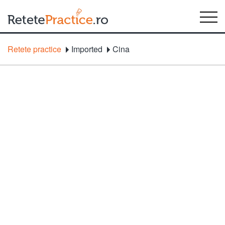
Retete practice
Imported
Cina