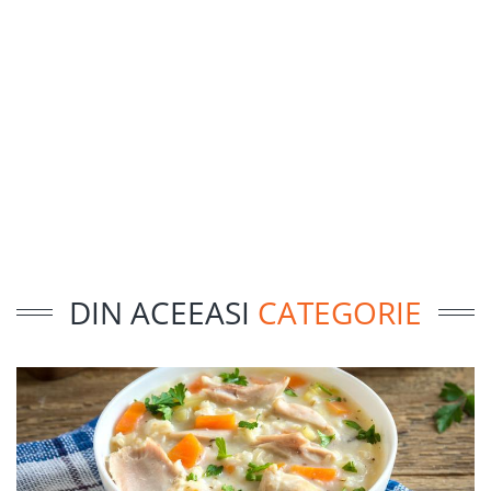
DIN ACEEASI
CATEGORIE