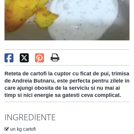
Reteta de cartofi la cuptor cu ficat de pui, trimisa
de Andreia Butnaru, este perfecta pentru zilele in
care ajungi obosita de la serviciu si nu mai ai
timp si nici energie sa gatesti ceva complicat.
INGREDIENTE
un kg cartofi