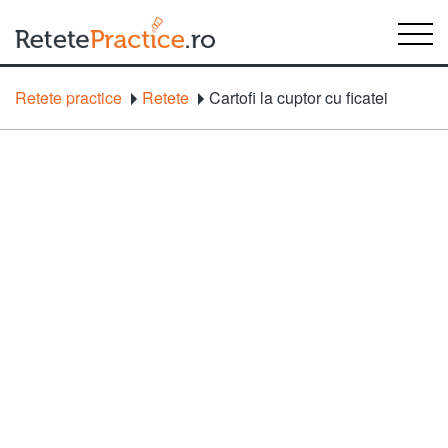
Retete practice
Retete
Cartofi la cuptor cu ficatei