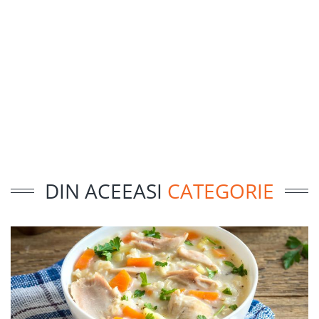
DIN ACEEASI
CATEGORIE