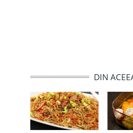
DIN ACEE