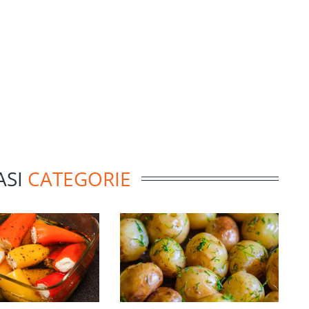
ASI
CATEGORIE