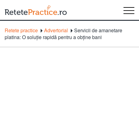
Retete practice
Advertorial
Servicii de amanetare
platina: O soluție rapidă pentru a obține bani