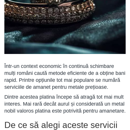
Într-un context economic în continuă schimbare
mulți români caută metode eficiente de a obține bani
rapid. Printre opțiunile tot mai populare se numără
serviciile de amanet pentru metale prețioase.
Dintre acestea platina începe să atragă tot mai mult
interes. Mai rară decât aurul și considerată un metal
nobil valoros platina este potrivită pentru amanetare.
De ce să alegi aceste servicii