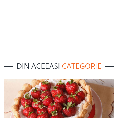
DIN ACEEASI
CATEGORIE