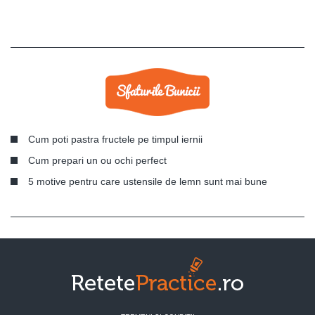
Cum poti pastra fructele pe timpul iernii
Cum prepari un ou ochi perfect
5 motive pentru care ustensile de lemn sunt mai bune