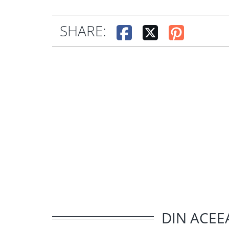
SHARE:
DIN ACEE