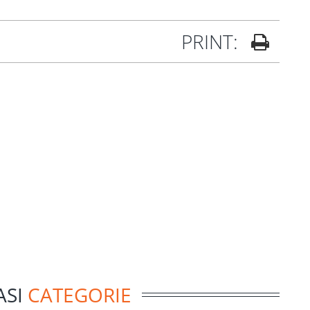
PRINT:
ASI
CATEGORIE