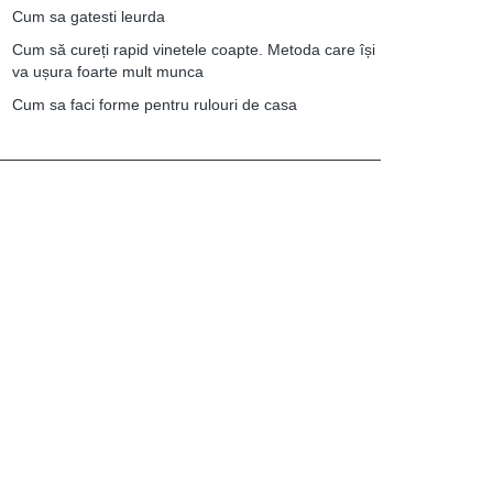
Cum sa gatesti leurda
Cum să cureți rapid vinetele coapte. Metoda care își
va ușura foarte mult munca
Cum sa faci forme pentru rulouri de casa