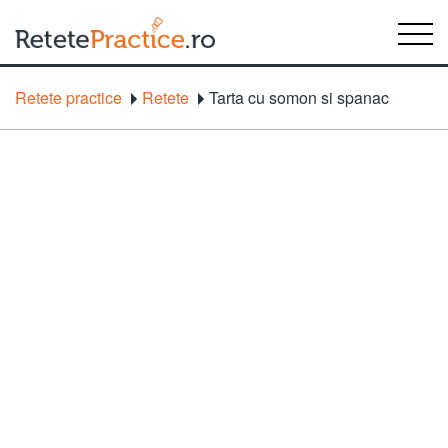
Retete practice
Retete
Tarta cu somon si spanac