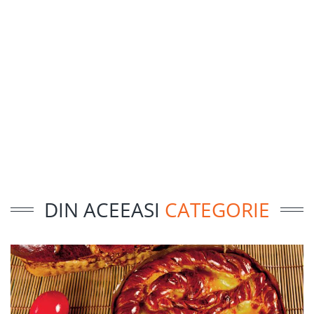
DIN ACEEASI
CATEGORIE