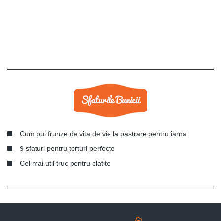
Cum pui frunze de vita de vie la pastrare pentru iarna
9 sfaturi pentru torturi perfecte
Cel mai util truc pentru clatite