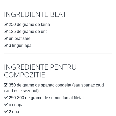
INGREDIENTE BLAT
250 de grame de faina
125 de grame de unt
un praf sare
3 linguri apa
INGREDIENTE PENTRU
COMPOZITIE
350 de grame de spanac congelat (sau spanac crud
cand este sezonul)
250-300 de grame de somon fumat filetat
o ceapa
2 oua