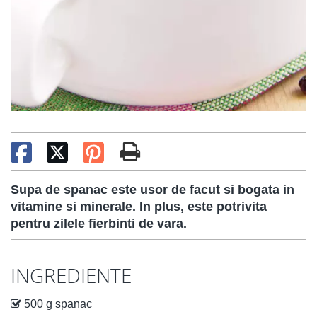
Supa de spanac este usor de facut si bogata in
vitamine si minerale. In plus, este potrivita
pentru zilele fierbinti de vara.
INGREDIENTE
500 g spanac