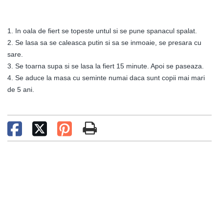
1. In oala de fiert se topeste untul si se pune spanacul spalat.
2. Se lasa sa se caleasca putin si sa se inmoaie, se presara cu
sare.
3. Se toarna supa si se lasa la fiert 15 minute. Apoi se paseaza.
4. Se aduce la masa cu seminte numai daca sunt copii mai mari
de 5 ani.