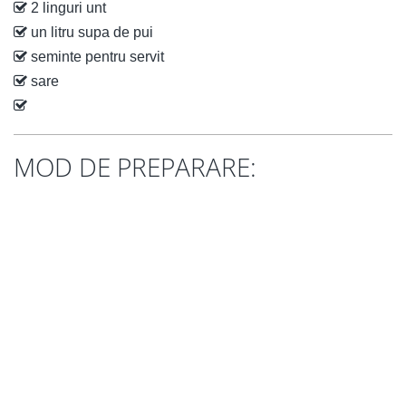
2 linguri unt
un litru supa de pui
seminte pentru servit
sare
MOD DE PREPARARE: