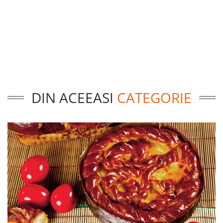
DIN ACEEASI
CATEGORIE