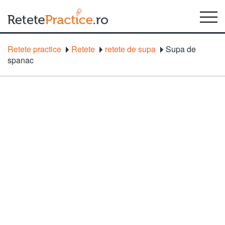
Retete practice
Retete
retete de supa
Supa de
spanac