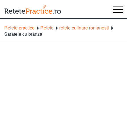
Retete practice
Retete
retete culinare romanesti
Saratele cu branza