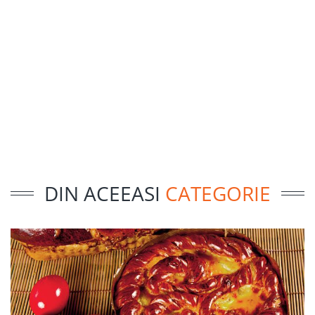
DIN ACEEASI
CATEGORIE