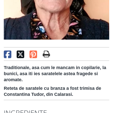
Traditionale, asa cum le mancam in copilarie, la
bunici, asa iti ies saratelele astea fragede si
aromate.
Reteta de saratele cu branza a fost trimisa de
Constantina Tudor, din Calarasi.
INGREDIENTE