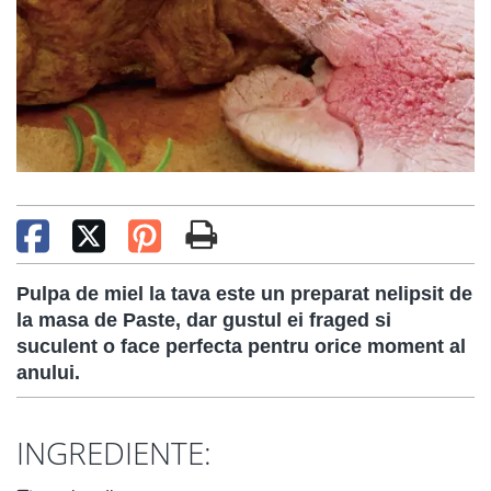
Pulpa de miel la tava este un preparat nelipsit de
la masa de Paste, dar gustul ei fraged si
suculent o face perfecta pentru orice moment al
anului.
INGREDIENTE: