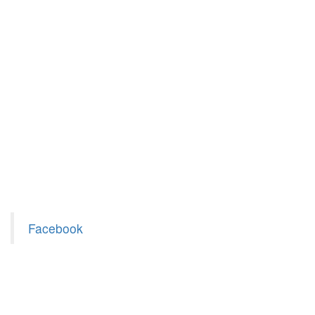
Facebook