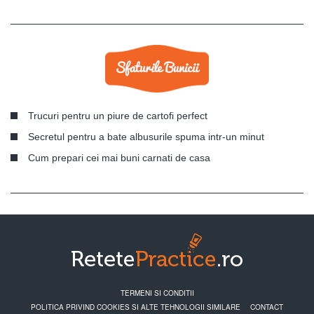
Trucuri pentru un piure de cartofi perfect
Secretul pentru a bate albusurile spuma intr-un minut
Cum prepari cei mai buni carnati de casa
TERMENI SI CONDITII
POLITICA PRIVIND COOKIES SI ALTE TEHNOLOGII SIMILARE
CONTACT