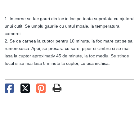
1. In carne se fac gauri din loc in loc pe toata suprafata cu ajutorul
unui cutit. Se umplu gaurile cu untul moale, la temperatura
camerei.
2. Se da carnea la cuptor pentru 10 minute, la foc mare cat se sa
rumeneasca. Apoi, se presara cu sare, piper si cimbru si se mai
lasa la cuptor aproximativ 45 de minute, la foc mediu. Se stinge
focul si se mai lasa 8 minute la cuptor, cu usa inchisa.