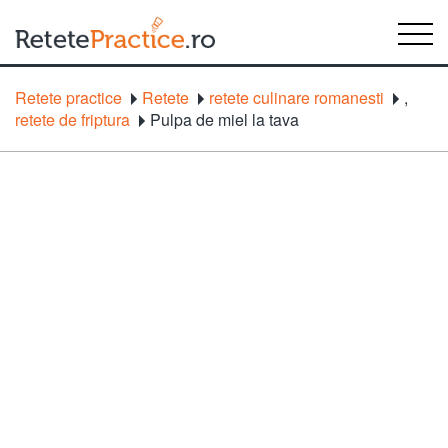
Retete practice
Retete
retete culinare romanesti
,
retete de friptura
Pulpa de miel la tava