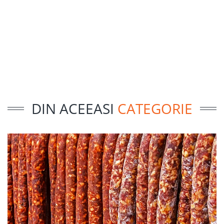
DIN ACEEASI
CATEGORIE