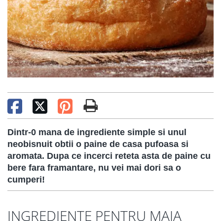
Dintr-0 mana de ingrediente simple si unul
neobisnuit obtii o paine de casa pufoasa si
aromata. Dupa ce incerci reteta asta de paine cu
bere fara framantare, nu vei mai dori sa o
cumperi!
INGREDIENTE PENTRU MAIA