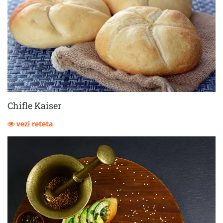
Chifle Kaiser
vezi reteta