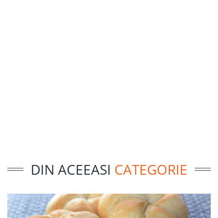
DIN ACEEASI
CATEGORIE