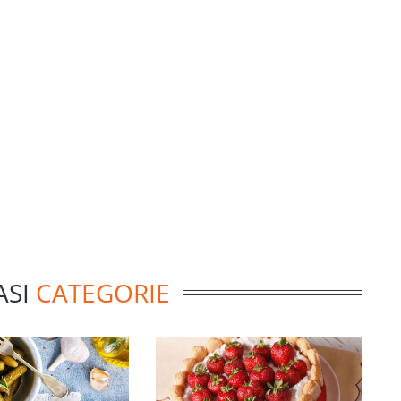
ASI
CATEGORIE