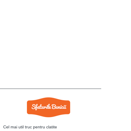
Cel mai util truc pentru clatite