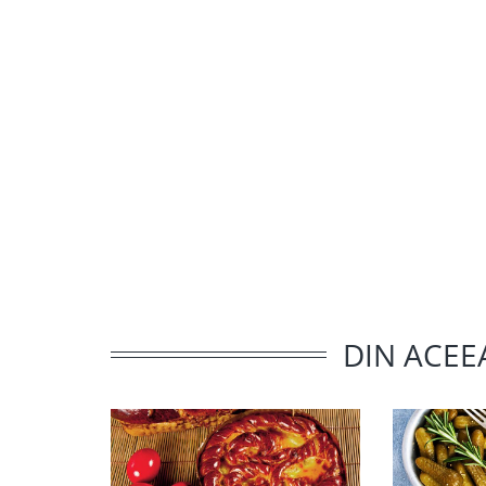
DIN ACEE