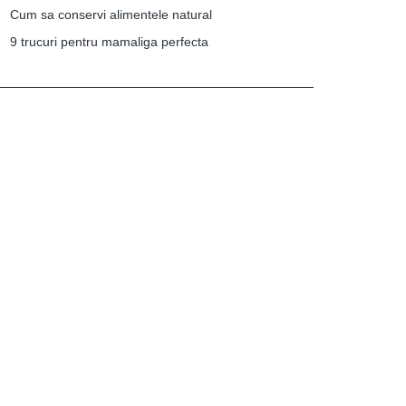
Cum sa conservi alimentele natural
9 trucuri pentru mamaliga perfecta