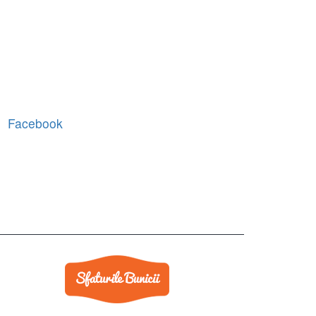
Facebook