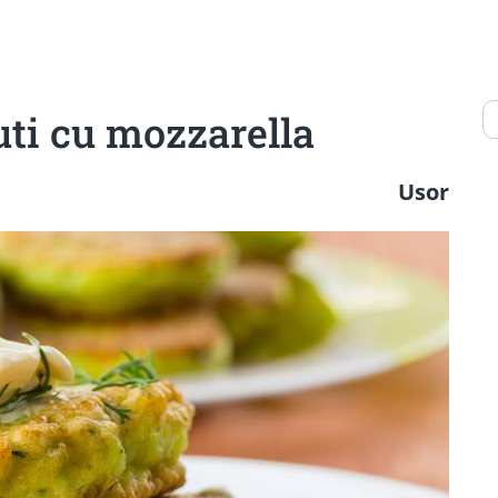
ti cu mozzarella
Usor