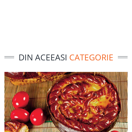
DIN ACEEASI
CATEGORIE