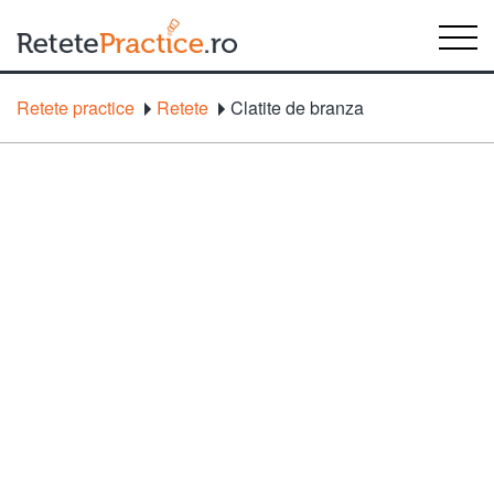
Retete practice
Retete
Clatite de branza