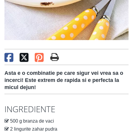
Asta e o combinatie pe care sigur vei vrea sa o
incerci! Este extrem de rapida si e perfecta la
micul dejun!
INGREDIENTE
500 g branza de vaci
2 lingurite zahar pudra