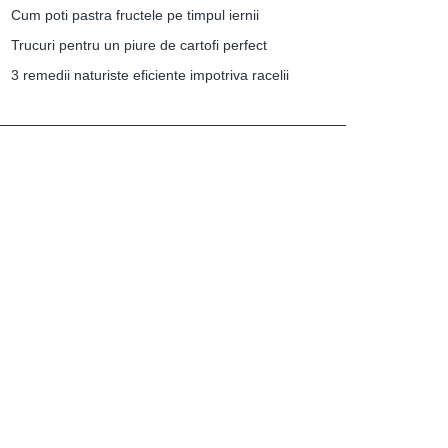
Cum poti pastra fructele pe timpul iernii
Trucuri pentru un piure de cartofi perfect
3 remedii naturiste eficiente impotriva racelii