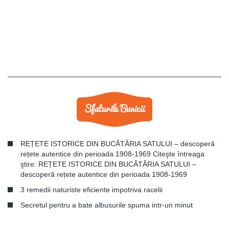
REȚETE ISTORICE DIN BUCĂTĂRIA SATULUI – descoperă
rețete autentice din perioada 1908-1969 Citeşte întreaga
ştire: REȚETE ISTORICE DIN BUCĂTĂRIA SATULUI –
descoperă rețete autentice din perioada 1908-1969
3 remedii naturiste eficiente impotriva racelii
Secretul pentru a bate albusurile spuma intr-un minut