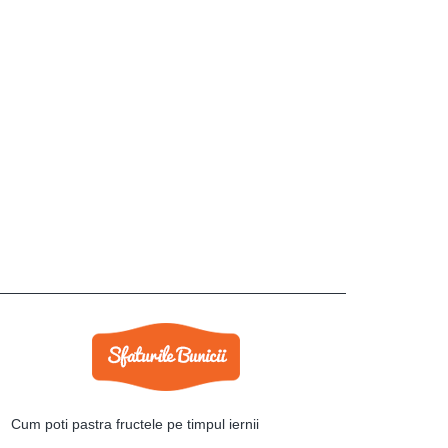
Cum poti pastra fructele pe timpul iernii