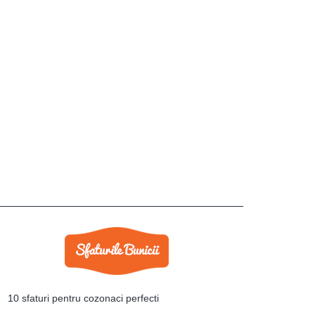
10 sfaturi pentru cozonaci perfecti