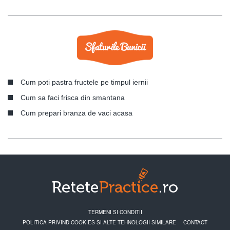
Cum poti pastra fructele pe timpul iernii
Cum sa faci frisca din smantana
Cum prepari branza de vaci acasa
TERMENI SI CONDITII
POLITICA PRIVIND COOKIES SI ALTE TEHNOLOGII SIMILARE
CONTACT