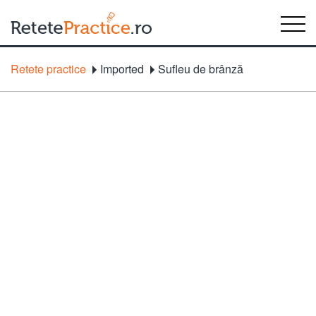
Retete practice
Imported
Sufleu de brânză