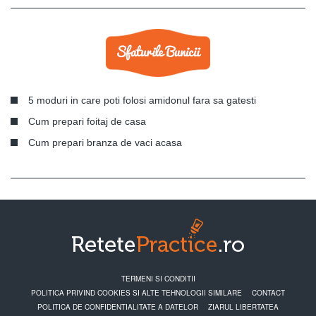
5 moduri in care poti folosi amidonul fara sa gatesti
Cum prepari foitaj de casa
Cum prepari branza de vaci acasa
TERMENI SI CONDITII
POLITICA PRIVIND COOKIES SI ALTE TEHNOLOGII SIMILARE
CONTACT
POLITICA DE CONFIDENTIALITATE A DATELOR
ZIARUL LIBERTATEA