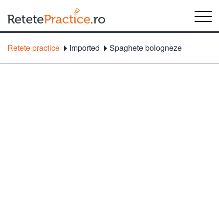
Retete practice
Imported
Spaghete bologneze