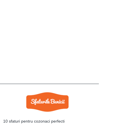
10 sfaturi pentru cozonaci perfecti