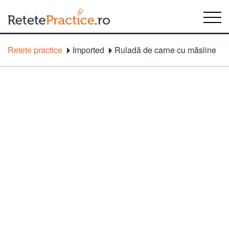
Retete practice
Imported
Ruladă de carne cu măsline