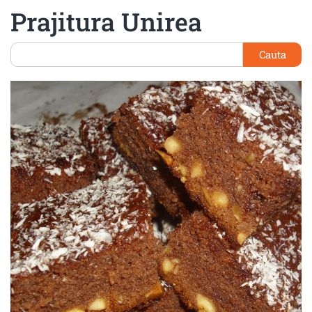
Prajitura Unirea
Cauta