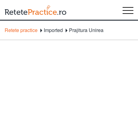
Retete practice
Imported
Prajitura Unirea