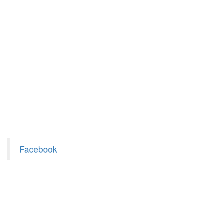
Facebook