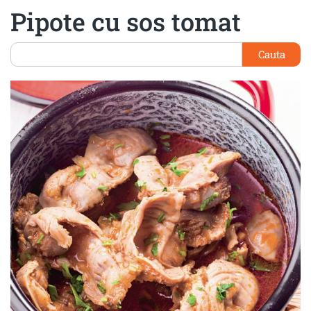
Pipote cu sos tomat
Cauta