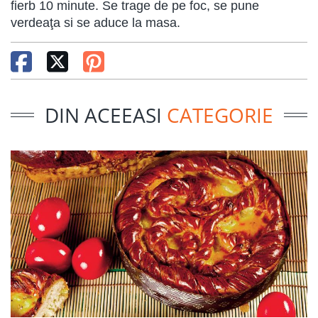
fierb 10 minute. Se trage de pe foc, se pune
verdeaţa si se aduce la masa.
DIN ACEEASI
CATEGORIE