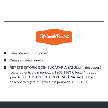
Cum prepari un ou posat
Cum sa gatesti leurda
REȚETE ISTORICE DIN BUCĂTĂRIA SATULUI – descoperă
rețete autentice din perioada 1908-1969 Citeşte întreaga
ştire: REȚETE ISTORICE DIN BUCĂTĂRIA SATULUI –
descoperă rețete autentice din perioada 1908-1969