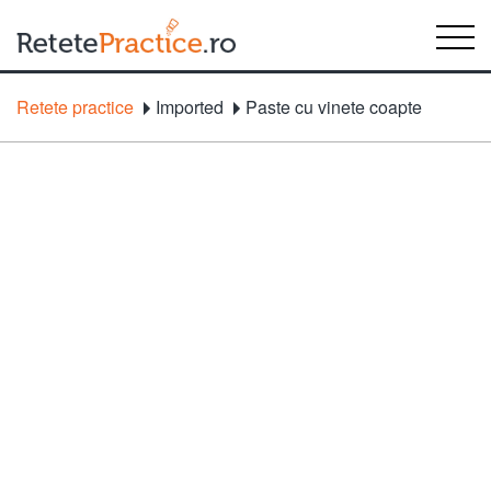
Retete practice
Imported
Paste cu vinete coapte