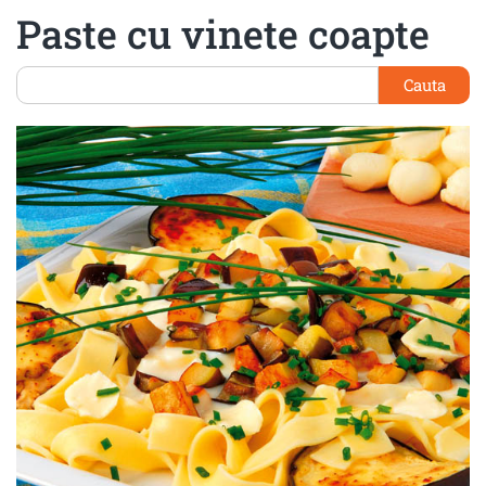
Paste cu vinete coapte
Cauta