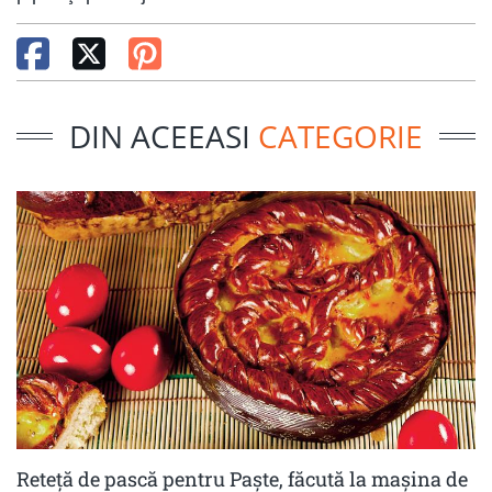
DIN ACEEASI
CATEGORIE
Reteță de pască pentru Paște, făcută la mașina de