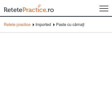
Retete practice
Imported
Paste cu cârnaţi