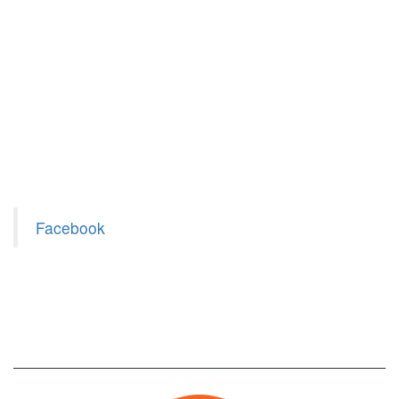
Facebook