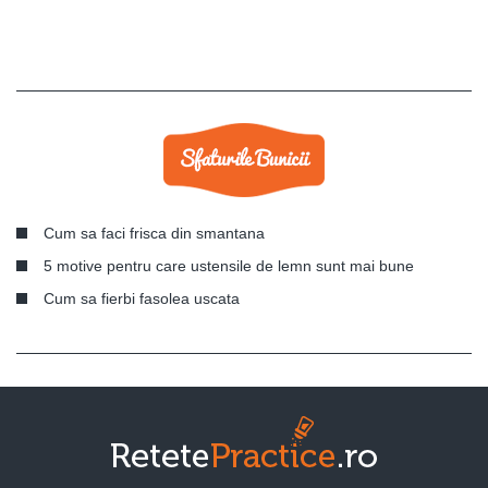
Cum sa faci frisca din smantana
5 motive pentru care ustensile de lemn sunt mai bune
Cum sa fierbi fasolea uscata