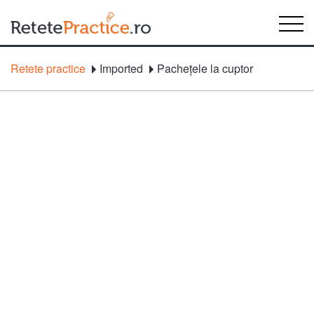
Retete practice
Imported
Pacheţele la cuptor