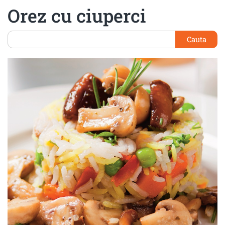
Orez cu ciuperci
Cauta