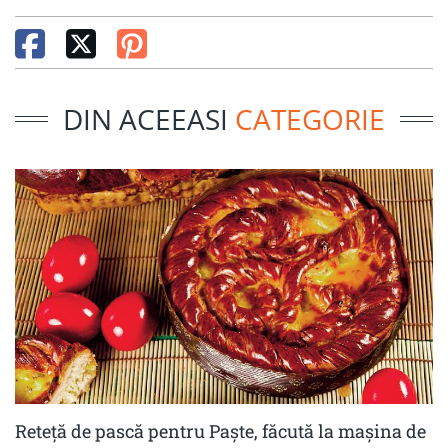
DIN ACEEASI
CATEGORIE
Reteță de pască pentru Paște, făcută la mașina de