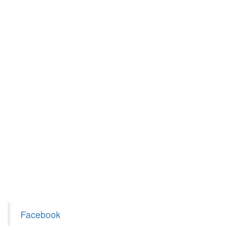
Facebook