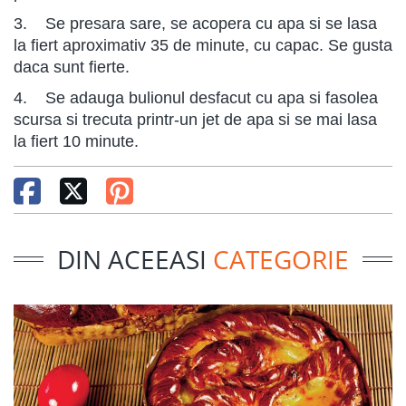
3. Se presara sare, se acopera cu apa si se lasa
la fiert aproximativ 35 de minute, cu capac. Se gusta
daca sunt fierte.
4. Se adauga bulionul desfacut cu apa si fasolea
scursa si trecuta printr-un jet de apa si se mai lasa
la fiert 10 minute.
DIN ACEEASI
CATEGORIE