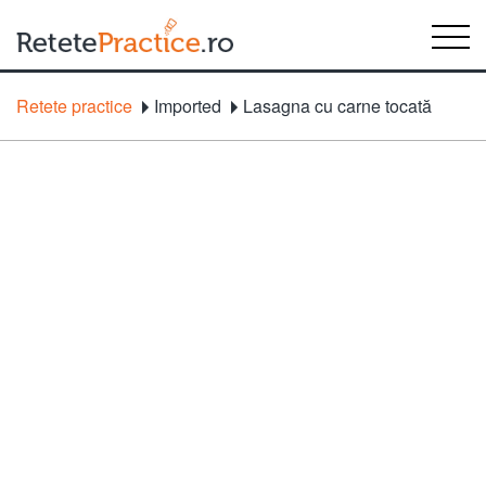
Retete practice
Imported
Lasagna cu carne tocată