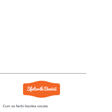
Cum sa fierbi fasolea uscata