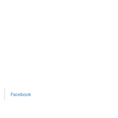
Facebook