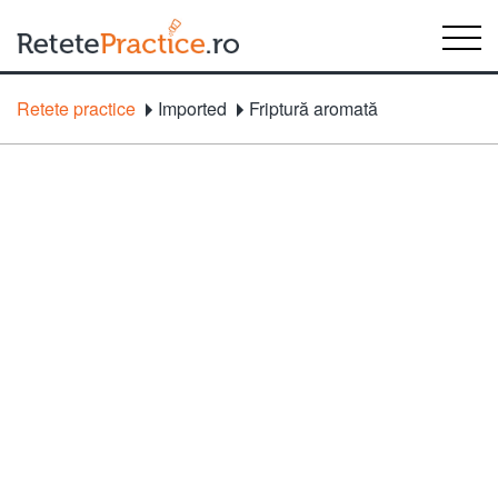
Retete practice
Imported
Friptură aromată