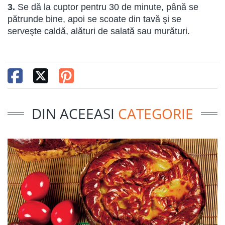
3.
Se dă la cuptor pentru 30 de minute, până se
pătrunde bine, apoi se scoate din tavă şi se
serveşte caldă, alături de salată sau murături.
DIN ACEEASI
CATEGORIE