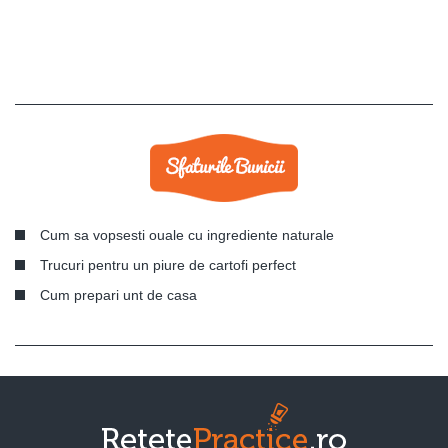
Cum sa vopsesti ouale cu ingrediente naturale
Trucuri pentru un piure de cartofi perfect
Cum prepari unt de casa