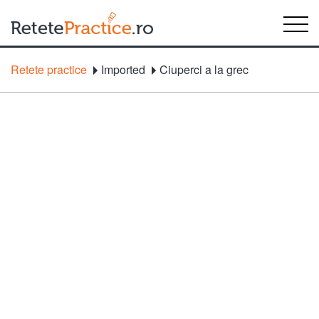
Retete practice
Imported
Ciuperci a la grec