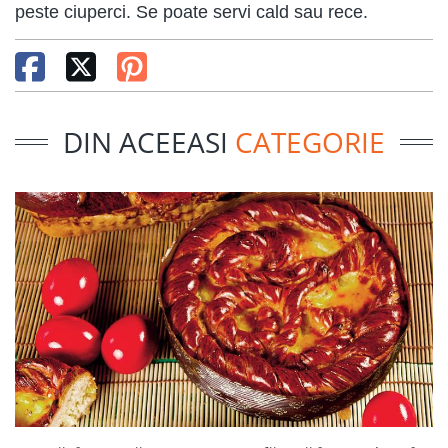
peste ciuperci. Se poate servi cald sau rece.
DIN ACEEASI
CATEGORIE