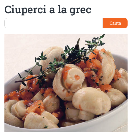
Ciuperci a la grec
Cauta