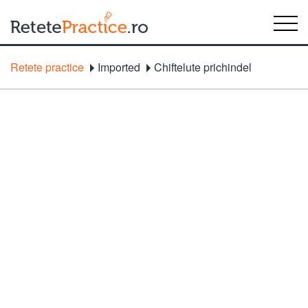
Retete practice
Imported
Chiftelute prichindel