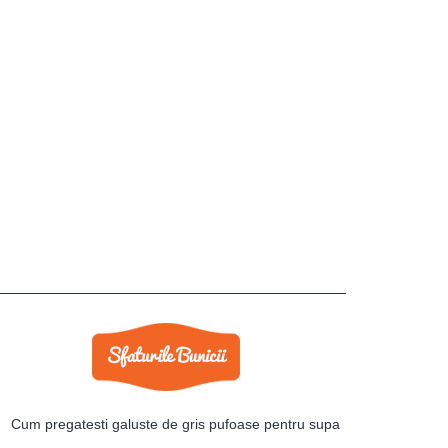
Cum pregatesti galuste de gris pufoase pentru supa