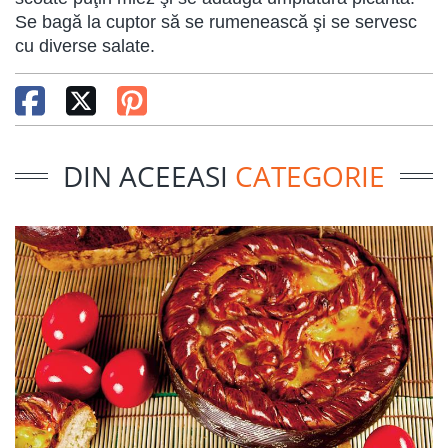
Se bagă la cuptor să se rumenească şi se servesc
cu diverse salate.
DIN ACEEASI
CATEGORIE