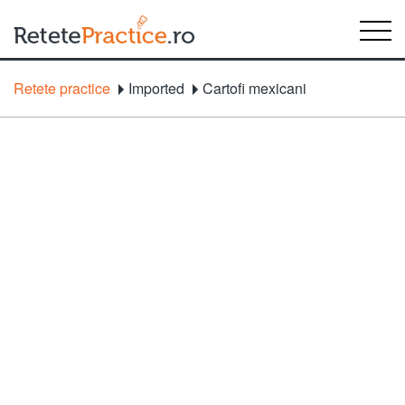
Retete practice
Imported
Cartofi mexicani