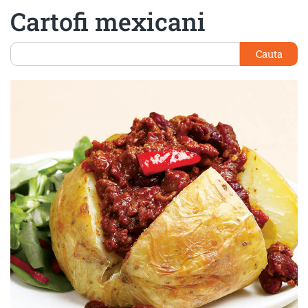
Cartofi mexicani
Cauta