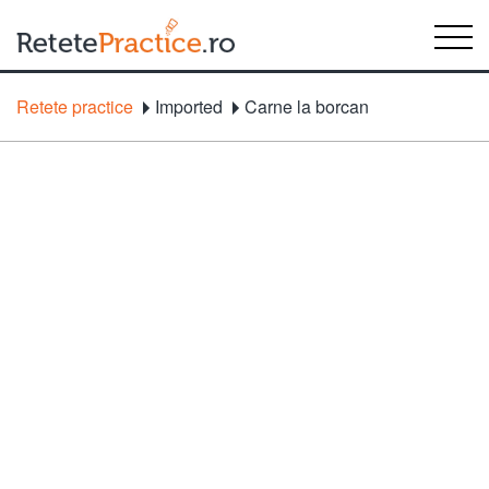
Retete practice
Imported
Carne la borcan