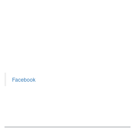
Facebook