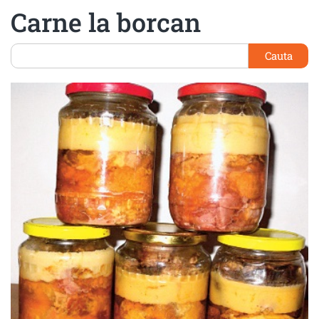
Carne la borcan
Cauta