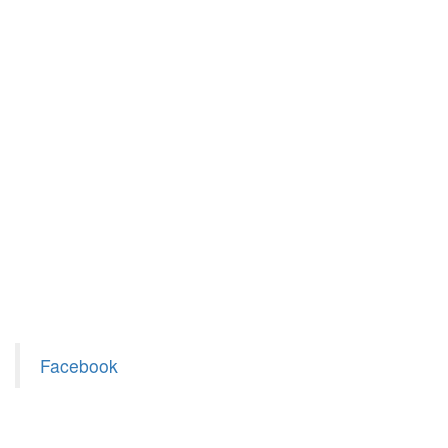
Facebook