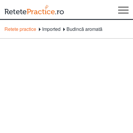
Retete practice
Imported
Budincă aromată