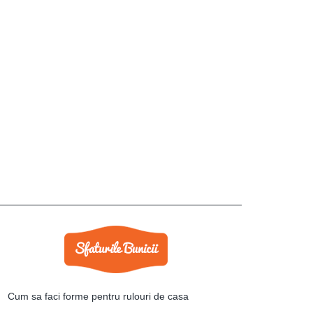
Cum sa faci forme pentru rulouri de casa