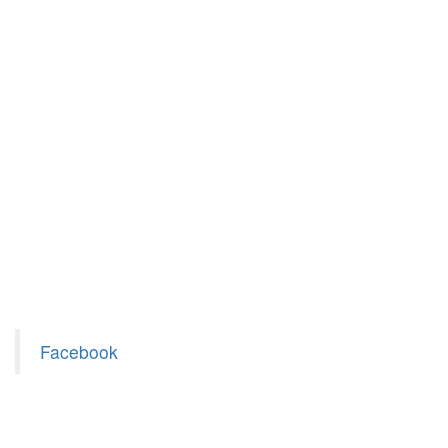
Facebook