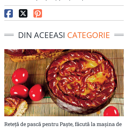
DIN ACEEASI
CATEGORIE
Reteță de pască pentru Paște, făcută la mașina de