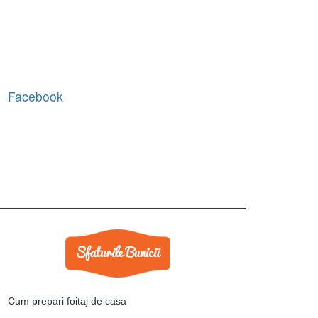
Facebook
Cum prepari foitaj de casa