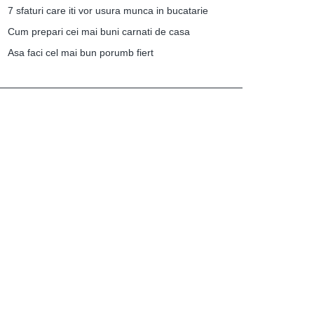
7 sfaturi care iti vor usura munca in bucatarie
Cum prepari cei mai buni carnati de casa
Asa faci cel mai bun porumb fiert