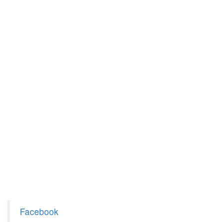
Facebook