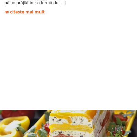
pâine prăjită într-o formă de […]
citeste mai mult