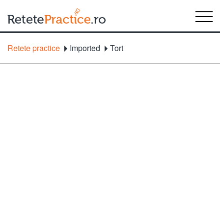
Retete practice
Imported
Tort