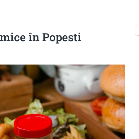
mice în Popesti