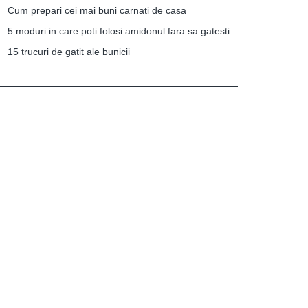
Cum prepari cei mai buni carnati de casa
5 moduri in care poti folosi amidonul fara sa gatesti
15 trucuri de gatit ale bunicii